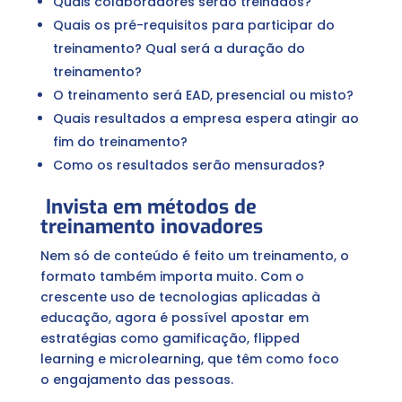
Quais colaboradores serão treinados?
Quais os pré-requisitos para participar do
treinamento? Qual será a duração do
treinamento?
O treinamento será EAD, presencial ou misto?
Quais resultados a empresa espera atingir ao
fim do treinamento?
Como os resultados serão mensurados?
Invista em métodos de
treinamento inovadores
Nem só de conteúdo é feito um treinamento, o
formato também importa muito. Com o
crescente uso de tecnologias aplicadas à
educação, agora é possível apostar em
estratégias como gamificação, flipped
learning e microlearning, que têm como foco
o engajamento das pessoas.