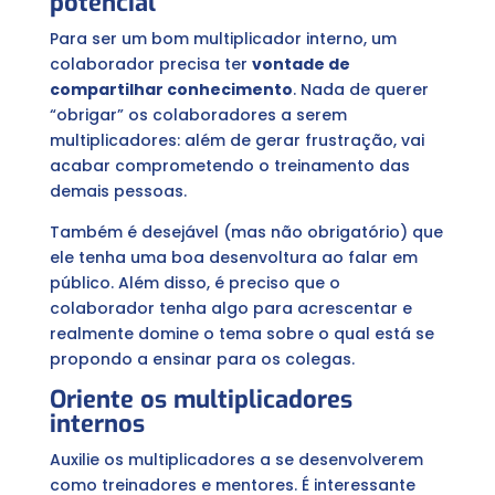
potencial
Para ser um bom multiplicador interno, um
colaborador precisa ter
vontade de
compartilhar conhecimento
. Nada de querer
“obrigar” os colaboradores a serem
multiplicadores: além de gerar frustração, vai
acabar comprometendo o treinamento das
demais pessoas.
Também é desejável (mas não obrigatório) que
ele tenha uma boa desenvoltura ao falar em
público. Além disso, é preciso que o
colaborador tenha algo para acrescentar e
realmente domine o tema sobre o qual está se
propondo a ensinar para os colegas.
Oriente os multiplicadores
internos
Auxilie os multiplicadores a se desenvolverem
como treinadores e mentores. É interessante