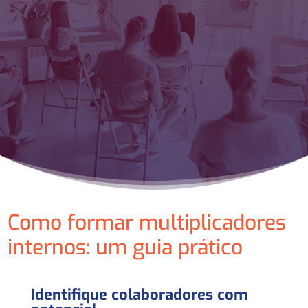
Como formar multiplicadores
internos: um guia prático
Identifique colaboradores com