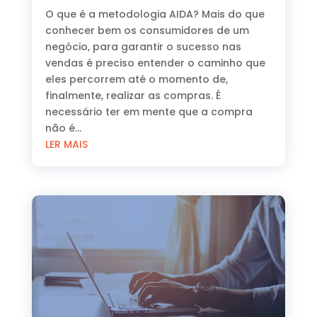
O que é a metodologia AIDA? Mais do que
conhecer bem os consumidores de um
negócio, para garantir o sucesso nas
vendas é preciso entender o caminho que
eles percorrem até o momento de,
finalmente, realizar as compras. É
necessário ter em mente que a compra
não é...
LER MAIS