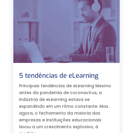
5 tendências de eLearning
Principais tendências de eLearning Mesmo
antes da pandemia de coronavírus, a
indústria de eLearning estava se
expandindo em um ritmo constante. Mas
agora, o fechamento da maioria das
empresas e instituições educacionais
levou a um crescimento explosivo, à