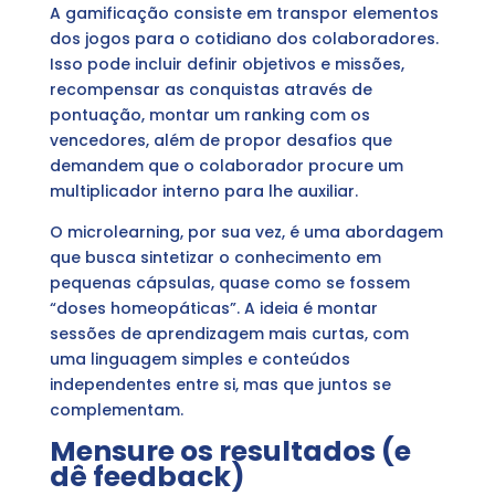
A gamificação consiste em transpor elementos
dos jogos para o cotidiano dos colaboradores.
Isso pode incluir definir objetivos e missões,
recompensar as conquistas através de
pontuação, montar um ranking com os
vencedores, além de propor desafios que
demandem que o colaborador procure um
multiplicador interno para lhe auxiliar.
O microlearning, por sua vez, é uma abordagem
que busca sintetizar o conhecimento em
pequenas cápsulas, quase como se fossem
“doses homeopáticas”. A ideia é montar
sessões de aprendizagem mais curtas, com
uma linguagem simples e conteúdos
independentes entre si, mas que juntos se
complementam.
Mensure os resultados (e
dê feedback)