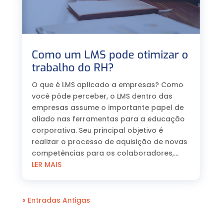
Como um LMS pode otimizar o
trabalho do RH?
O que é LMS aplicado a empresas? Como
você pôde perceber, o LMS dentro das
empresas assume o importante papel de
aliado nas ferramentas para a educação
corporativa. Seu principal objetivo é
realizar o processo de aquisição de novas
competências para os colaboradores,...
LER MAIS
« Entradas Antigas