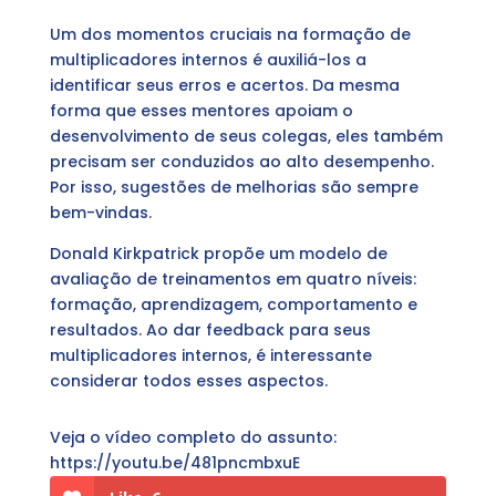
Um dos momentos cruciais na formação de
multiplicadores internos é auxiliá-los a
identificar seus erros e acertos. Da mesma
forma que esses mentores apoiam o
desenvolvimento de seus colegas, eles também
precisam ser conduzidos ao alto desempenho.
Por isso, sugestões de melhorias são sempre
bem-vindas.
Donald Kirkpatrick propõe um modelo de
avaliação de treinamentos em quatro níveis:
formação, aprendizagem, comportamento e
resultados. Ao dar feedback para seus
multiplicadores internos, é interessante
considerar todos esses aspectos.
Veja o vídeo completo do assunto:
https://youtu.be/481pncmbxuE