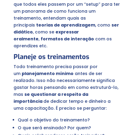
que todos eles passem por um “setup” para ter
um panorama de como funciona um
treinamento, entendam quais as
principais
teorias de aprendizagem
, como
ser
didático
, como se
expressar
oralmente
,
formatos de interação
com os
aprendizes etc.
Planeje os treinamentos
Todo treinamento precisa passar por
um
planejamento mínimo
antes de ser
realizado. Isso não necessariamente significa
gastar horas pensando em como estruturá-lo,
mas
se questionar a respeito da
importância
de dedicar tempo e dinheiro a
uma capacitação. É preciso se perguntar:
Qual o objetivo do treinamento?
O que será ensinado? Por quem?