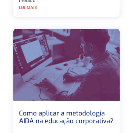
medida...
LER MAIS
Como aplicar a metodologia
AIDA na educação corporativa?
⠀