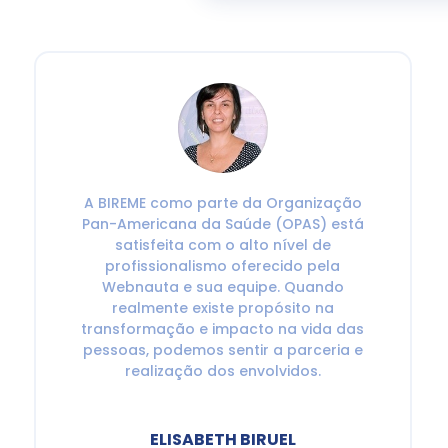
A BIREME como parte da Organização
Pan-Americana da Saúde (OPAS) está
satisfeita com o alto nível de
profissionalismo oferecido pela
Webnauta e sua equipe. Quando
realmente existe propósito na
transformação e impacto na vida das
pessoas, podemos sentir a parceria e
realização dos envolvidos.
ELISABETH BIRUEL