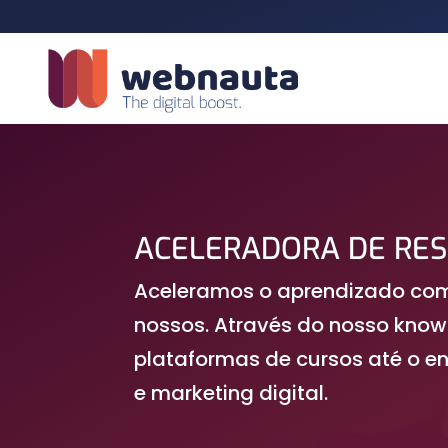
ACELERADORA DE RES
Aceleramos o aprendizado com
nossos. Através do nosso know
plataformas de cursos até o 
e marketing digital.