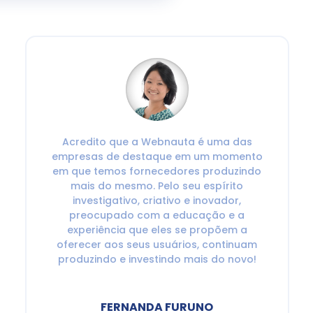
Acredito que a Webnauta é uma das
empresas de destaque em um momento
em que temos fornecedores produzindo
mais do mesmo. Pelo seu espírito
investigativo, criativo e inovador,
preocupado com a educação e a
experiência que eles se propõem a
oferecer aos seus usuários, continuam
produzindo e investindo mais do novo!
FERNANDA FURUNO