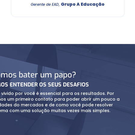
Grupo A Educação
Gerente de EAD
,
mos bater um papo?
OS ENTENDER OS SEUS DESAFIOS
 vivido por você é essencial para os resultados. Por
mos um primeiro contato para poder abrir um pouco a
lidades do mercados e de como você pode resolver
ema com uma solução muitas vezes mais simples.