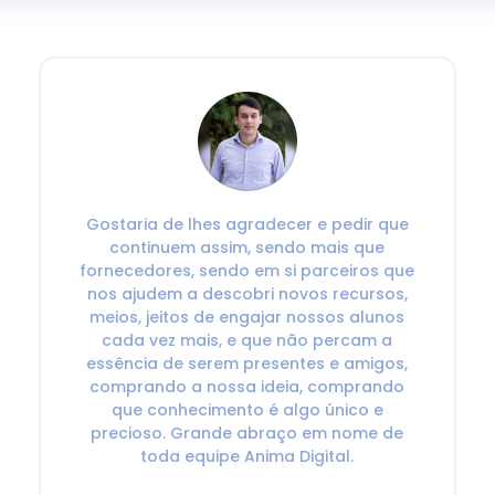
Gostaria de lhes agradecer e pedir que
continuem assim, sendo mais que
fornecedores, sendo em si parceiros que
nos ajudem a descobri novos recursos,
meios, jeitos de engajar nossos alunos
cada vez mais, e que não percam a
essência de serem presentes e amigos,
comprando a nossa ideia, comprando
que conhecimento é algo único e
precioso. Grande abraço em nome de
toda equipe Anima Digital.