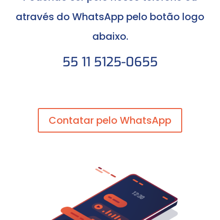
através do WhatsApp pelo botão logo
abaixo.
55 11 5125-0655
Contatar pelo WhatsApp