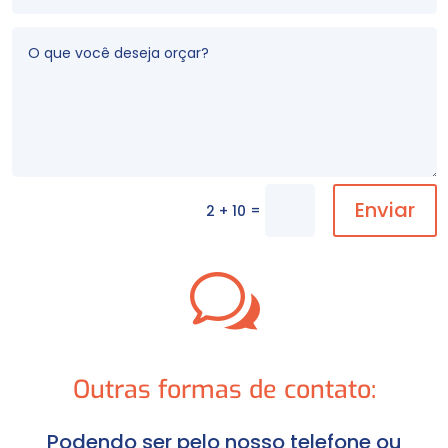
Enviar
=
2 + 10
w
Outras formas de contato:
Podendo ser pelo nosso telefone ou