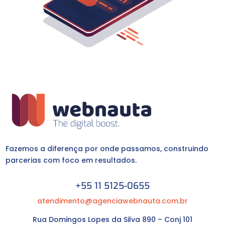
Fazemos a diferença por onde passamos, construindo
parcerias com foco em resultados.
+55 11 5125-0655
atendimento@agenciawebnauta.com.br
Rua Domingos Lopes da Silva 890 – Conj 101