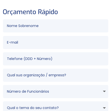
Orçamento Rápido