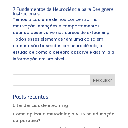
7 Fundamentos da Neurociência para Designers
Instrucionais
Temos o costume de nos concentrar na
motivação, emoções e comportamentos
quando desenvolvemos cursos de e-Learning.
Todos esses elementos têm uma coisa em
comum: são baseados em neurociência, o
estudo de como o cérebro absorve e assimila a
informação em um nível...
Posts recentes
5 tendências de eLearning
Como aplicar a metodologia AIDA na educação
corporativa?⠀