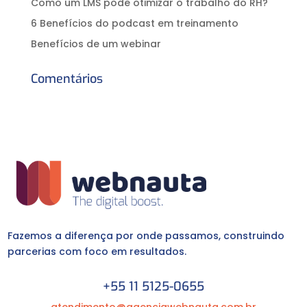
Como um LMS pode otimizar o trabalho do RH?
6 Benefícios do podcast em treinamento
Benefícios de um webinar
Comentários
Fazemos a diferença por onde passamos, construindo
parcerias com foco em resultados.
+55 11 5125-0655