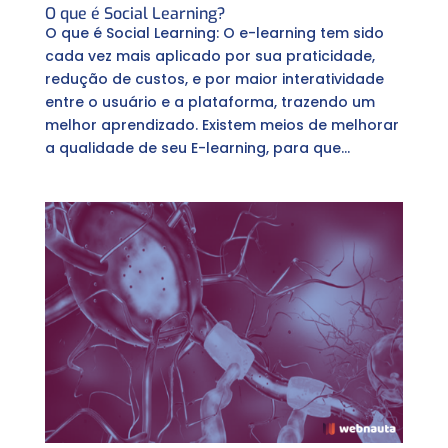
O que é Social Learning?
O que é Social Learning: O e-learning tem sido
cada vez mais aplicado por sua praticidade,
redução de custos, e por maior interatividade
entre o usuário e a plataforma, trazendo um
melhor aprendizado. Existem meios de melhorar
a qualidade de seu E-learning, para que...