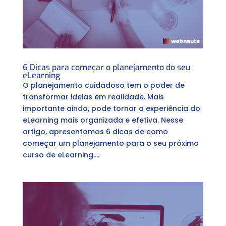
6 Dicas para começar o planejamento do seu
eLearning
O planejamento cuidadoso tem o poder de
transformar ideias em realidade. Mais
importante ainda, pode tornar a experiência do
eLearning mais organizada e efetiva. Nesse
artigo, apresentamos 6 dicas de como
começar um planejamento para o seu próximo
curso de eLearning....