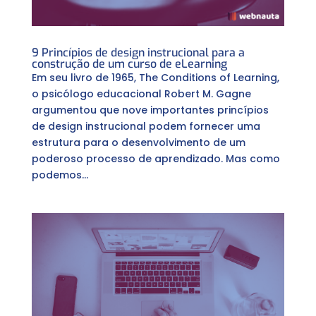
9 Princípios de design instrucional para a
construção de um curso de eLearning
Em seu livro de 1965, The Conditions of Learning,
o psicólogo educacional Robert M. Gagne
argumentou que nove importantes princípios
de design instrucional podem fornecer uma
estrutura para o desenvolvimento de um
poderoso processo de aprendizado. Mas como
podemos...