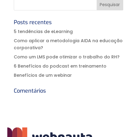
Posts recentes
5 tendências de eLearning
Como aplicar a metodologia AIDA na educação
corporativa?⠀
Como um LMS pode otimizar o trabalho do RH?
6 Benefícios do podcast em treinamento
Benefícios de um webinar
Comentários