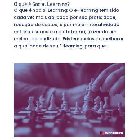
O que é Social Learning?
O que é Social Learning: O e-learning tem sido
cada vez mais aplicado por sua praticidade,
redução de custos, e por maior interatividade
entre o usuário e a plataforma, trazendo um
melhor aprendizado. Existem meios de melhorar
a qualidade de seu E-learning, para que...