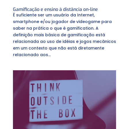
Gamificação e ensino à distância on-line
É suficiente ser um usuário da Internet,
smartphone e/ou jogador de videogame para
saber na prática o que é gamification. A
definição mais básica de gamificação está
relacionada ao uso de idéias e jogos mecânicos
em um contexto que não está diretamente
relacionado aos...