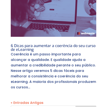
6 Dicas para aumentar a coerência do seu curso
de eLearning
Coerência é um passo importante para
alcançar a qualidade. E qualidade ajuda a
aumentar a credibilidade perante o seu público.
Nesse artigo veremos 5 dicas fáceis para
melhorar a consistência e coerência do seu
eLearning. A maioria dos profissionais produzem
os cursos...
« Entradas Antigas