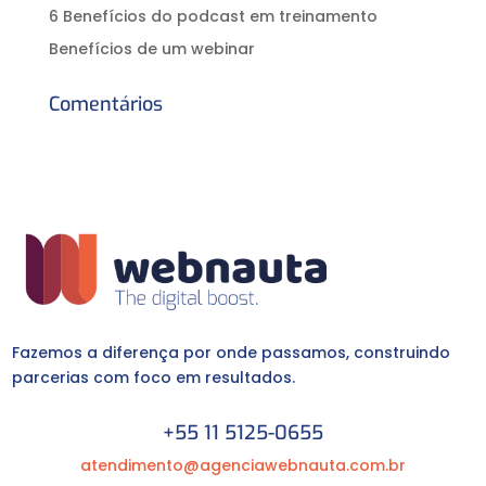
6 Benefícios do podcast em treinamento
Benefícios de um webinar
Comentários
Fazemos a diferença por onde passamos, construindo
parcerias com foco em resultados.
+55 11 5125-0655
atendimento@agenciawebnauta.com.br