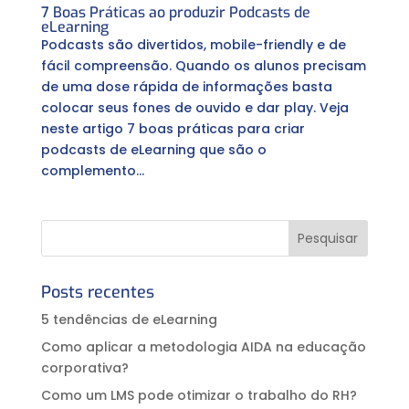
7 Boas Práticas ao produzir Podcasts de
eLearning
Podcasts são divertidos, mobile-friendly e de
fácil compreensão. Quando os alunos precisam
de uma dose rápida de informações basta
colocar seus fones de ouvido e dar play. Veja
neste artigo 7 boas práticas para criar
podcasts de eLearning que são o
complemento...
Posts recentes
5 tendências de eLearning
Como aplicar a metodologia AIDA na educação
corporativa?⠀
Como um LMS pode otimizar o trabalho do RH?