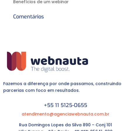
Benefícios de um webinar
Comentários
Fazemos a diferença por onde passamos, construindo
parcerias com foco em resultados.
+55 11 5125-0655
atendimento@agenciawebnauta.com.br
Rua Domingos Lopes da Silva 890 – Conj 101