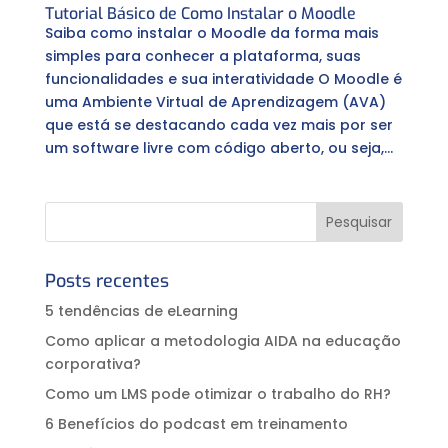
Tutorial Básico de Como Instalar o Moodle
Saiba como instalar o Moodle da forma mais
simples para conhecer a plataforma, suas
funcionalidades e sua interatividade O Moodle é
uma Ambiente Virtual de Aprendizagem (AVA)
que está se destacando cada vez mais por ser
um software livre com código aberto, ou seja,...
Posts recentes
5 tendências de eLearning
Como aplicar a metodologia AIDA na educação
corporativa?⠀
Como um LMS pode otimizar o trabalho do RH?
6 Benefícios do podcast em treinamento