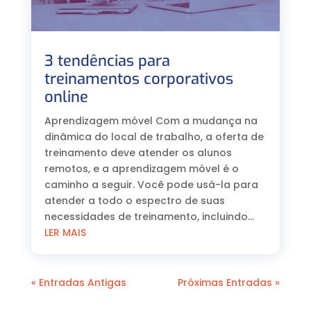
3 tendências para
treinamentos corporativos
online
Aprendizagem móvel Com a mudança na
dinâmica do local de trabalho, a oferta de
treinamento deve atender os alunos
remotos, e a aprendizagem móvel é o
caminho a seguir. Você pode usá-la para
atender a todo o espectro de suas
necessidades de treinamento, incluindo...
LER MAIS
« Entradas Antigas
Próximas Entradas »