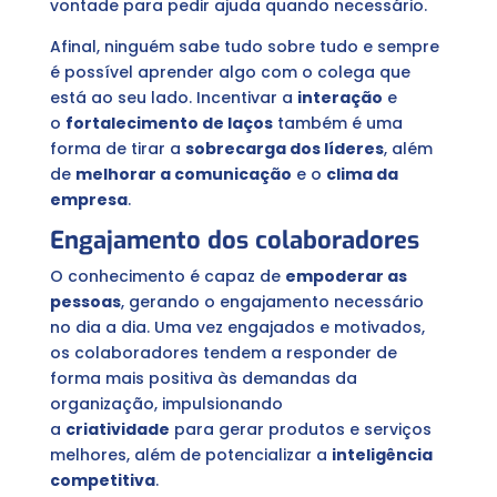
vontade para pedir ajuda quando necessário.
Afinal, ninguém sabe tudo sobre tudo e sempre
é possível aprender algo com o colega que
está ao seu lado. Incentivar a
interação
e
o
fortalecimento de laços
também é uma
forma de tirar a
sobrecarga dos líderes
, além
de
melhorar a comunicação
e o
clima da
empresa
.
Engajamento dos colaboradores
O conhecimento é capaz de
empoderar as
pessoas
, gerando o engajamento necessário
no dia a dia. Uma vez engajados e motivados,
os colaboradores tendem a responder de
forma mais positiva às demandas da
organização, impulsionando
a
criatividade
para gerar produtos e serviços
melhores, além de potencializar a
inteligência
competitiva
.