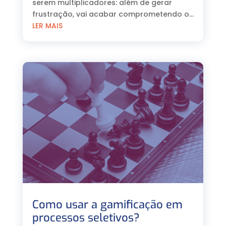
serem multiplicadores: além de gerar
frustração, vai acabar comprometendo o...
LER MAIS
Como usar a gamificação em
processos seletivos?