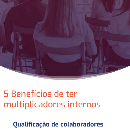
5 Benefícios de ter
multiplicadores internos
Qualificação de colaboradores