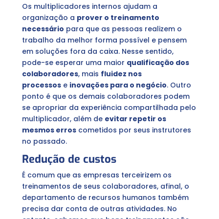
Os multiplicadores internos ajudam a
organização a
prover o treinamento
necessário
para que as pessoas realizem o
trabalho da melhor forma possível e pensem
em soluções fora da caixa. Nesse sentido,
pode-se esperar uma maior
qualificação dos
colaboradores
, mais
fluidez nos
processos
e
inovações para o negócio
. Outro
ponto é que os demais colaboradores podem
se apropriar da experiência compartilhada pelo
multiplicador, além de
evitar repetir os
mesmos erros
cometidos por seus instrutores
no passado.
Redução de custos
É comum que as empresas terceirizem os
treinamentos de seus colaboradores, afinal, o
departamento de recursos humanos também
precisa dar conta de outras atividades. No