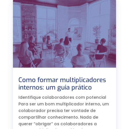
Como formar multiplicadores
internos: um guia prático
Identifique colaboradores com potencial
Para ser um bom multiplicador interno, um
colaborador precisa ter vontade de
compartilhar conhecimento. Nada de
querer “obrigar” os colaboradores a