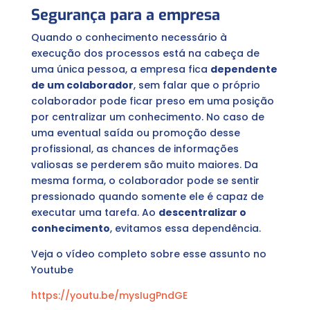
Segurança para a empresa
Quando o conhecimento necessário à
execução dos processos está na cabeça de
uma única pessoa, a empresa fica
dependente
de um colaborador
, sem falar que o próprio
colaborador pode ficar preso em uma posição
por centralizar um conhecimento. No caso de
uma eventual saída ou promoção desse
profissional, as chances de informações
valiosas se perderem são muito maiores. Da
mesma forma, o colaborador pode se sentir
pressionado quando somente ele é capaz de
executar uma tarefa. Ao
descentralizar o
conhecimento
, evitamos essa dependência.
Veja o vídeo completo sobre esse assunto no
Youtube
https://youtu.be/mysIugPndGE