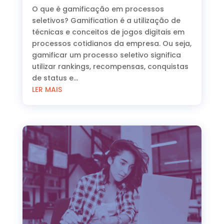
O que é gamificação em processos
seletivos? Gamification é a utilização de
técnicas e conceitos de jogos digitais em
processos cotidianos da empresa. Ou seja,
gamificar um processo seletivo significa
utilizar rankings, recompensas, conquistas
de status e...
LER MAIS